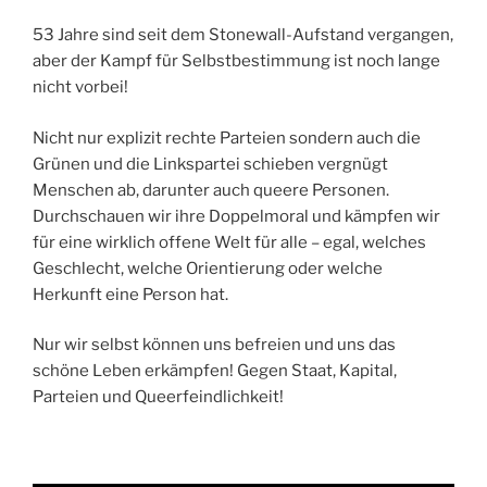
53 Jahre sind seit dem Stonewall-Aufstand vergangen,
aber der Kampf für Selbstbestimmung ist noch lange
nicht vorbei!
Nicht nur explizit rechte Parteien sondern auch die
Grünen und die Linkspartei schieben vergnügt
Menschen ab, darunter auch queere Personen.
Durchschauen wir ihre Doppelmoral und kämpfen wir
für eine wirklich offene Welt für alle – egal, welches
Geschlecht, welche Orientierung oder welche
Herkunft eine Person hat.
Nur wir selbst können uns befreien und uns das
schöne Leben erkämpfen! Gegen Staat, Kapital,
Parteien und Queerfeindlichkeit!