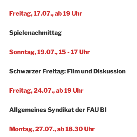
Freitag, 17.07., ab 19 Uhr
Spielenachmittag
Sonntag, 19.07., 15 - 17 Uhr
Schwarzer Freitag: Film und Diskussion
Freitag, 24.07., ab 19 Uhr
Allgemeines Syndikat der FAU BI
Montag, 27.07., ab 18.30 Uhr