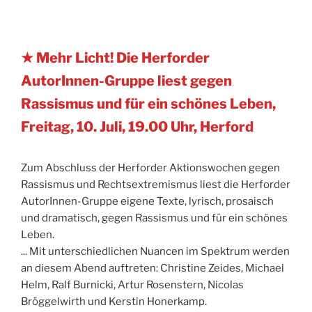
★ Mehr Licht! Die Herforder
AutorInnen-Gruppe liest gegen
Rassismus und für ein schönes Leben,
Freitag, 10. Juli, 19.00 Uhr, Herford
Zum Abschluss der Herforder Aktionswochen gegen
Rassismus und Rechtsextremismus liest die Herforder
AutorInnen-Gruppe eigene Texte, lyrisch, prosaisch
und dramatisch, gegen Rassismus und für ein schönes
Leben.
... Mit unterschiedlichen Nuancen im Spektrum werden
an diesem Abend auftreten: Christine Zeides, Michael
Helm, Ralf Burnicki, Artur Rosenstern, Nicolas
Bröggelwirth und Kerstin Honerkamp.