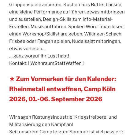
Gruppenspiele anbieten, Kuchen fürs Buffet backen,
eine kleine Performance aufführen, etwas mitbringen
und ausstellen, Design-Skills zum Info-Material-
Erstellen, Musik aufführen, Spoken Word Texte lesen,
einen Workshop/Skillshare geben, Wikinger-Schach,
Frisbee oder Fangen spielen, Nudelsalat mitbringen,
etwas vorlesen…
… ganz worauf ihr Lust habt!
Kontakt: !
WohnraumStattWaffen
!
★ Zum Vormerken für den Kalender:
Rheinmetall entwaffnen, Camp Köln
2026, 01.-06. September 2026
Wir sagen Rüstungsindustrie, Kriegstreiberei und
Militarisierung den Kampf an!
Seit unserem Camp letzten Sommer ist viel passiert: