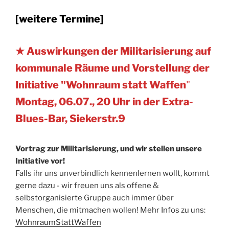
[weitere Termine]
★ Auswirkungen der Militarisierung auf
kommunale Räume und Vorstellung der
Initiative "Wohnraum statt Waffen
"
Montag, 06.07., 20 Uhr in der Extra-
Blues-Bar, Siekerstr.9
Vortrag zur Militarisierung, und wir stellen unsere
Initiative vor!
Falls ihr uns unverbindlich kennenlernen wollt, kommt
gerne dazu - wir freuen uns als offene &
selbstorganisierte Gruppe auch immer über
Menschen, die mitmachen wollen! Mehr Infos zu uns:
WohnraumStattWaffen