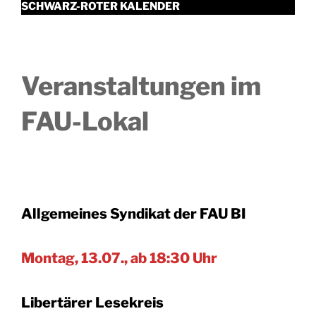
SCHWARZ-ROTER KALENDER
Veranstaltungen im
FAU-Lokal
Allgemeines Syndikat der FAU BI
Montag, 13.07., ab 18:30 Uhr
Libertärer Lesekreis