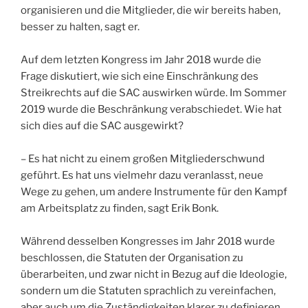
organisieren und die Mitglieder, die wir bereits haben,
besser zu halten, sagt er.
Auf dem letzten Kongress im Jahr 2018 wurde die
Frage diskutiert, wie sich eine Einschränkung des
Streikrechts auf die SAC auswirken würde. Im Sommer
2019 wurde die Beschränkung verabschiedet. Wie hat
sich dies auf die SAC ausgewirkt?
– Es hat nicht zu einem großen Mitgliederschwund
geführt. Es hat uns vielmehr dazu veranlasst, neue
Wege zu gehen, um andere Instrumente für den Kampf
am Arbeitsplatz zu finden, sagt Erik Bonk.
Während desselben Kongresses im Jahr 2018 wurde
beschlossen, die Statuten der Organisation zu
überarbeiten, und zwar nicht in Bezug auf die Ideologie,
sondern um die Statuten sprachlich zu vereinfachen,
aber auch um die Zuständigkeiten klarer zu definieren.