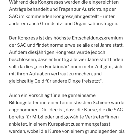
Während des Kongresses werden die eingereichten
Anträge behandelt und Fragen zur Ausrichtung der
SAC im kommenden Kongressjahr gestellt – unter
anderem auch Grundsatz- und Organisationsfragen.
Der Kongress ist das höchste Entscheidungsgremium
der SAC und findet normalerweise alle drei Jahre statt.
Auf dem diesjährigen Kongress wurde jedoch
beschlossen, dass er künftig alle vier Jahre stattfinden
soll, da dies „den Funktionär*innen mehr Zeit gibt, sich
mit ihren Aufgaben vertraut zu machen, und
gleichzeitig Geld für andere Dinge freisetzt“.
Auch ein Vorschlag für eine gemeinsame
Bildungsleiter mit einer feministischen Schiene wurde
angenommen. Die Idee ist, dass die Kurse, die die SAC
bereits für Mitglieder und gewählte Vertreter*innen
anbietet, in einem Kurspaket zusammengefasst
werden, wobei die Kurse von einem grundlegenden bis