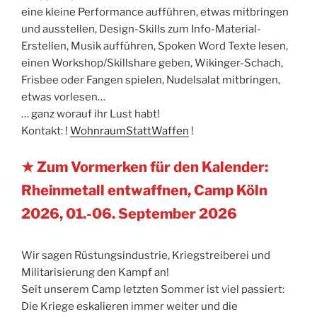
eine kleine Performance aufführen, etwas mitbringen
und ausstellen, Design-Skills zum Info-Material-
Erstellen, Musik aufführen, Spoken Word Texte lesen,
einen Workshop/Skillshare geben, Wikinger-Schach,
Frisbee oder Fangen spielen, Nudelsalat mitbringen,
etwas vorlesen…
… ganz worauf ihr Lust habt!
Kontakt: !
WohnraumStattWaffen
!
★ Zum Vormerken für den Kalender:
Rheinmetall entwaffnen, Camp Köln
2026, 01.-06. September 2026
Wir sagen Rüstungsindustrie, Kriegstreiberei und
Militarisierung den Kampf an!
Seit unserem Camp letzten Sommer ist viel passiert:
Die Kriege eskalieren immer weiter und die