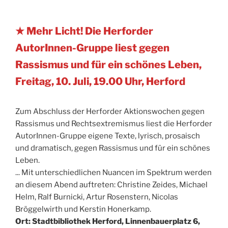
★ Mehr Licht! Die Herforder
AutorInnen-Gruppe liest gegen
Rassismus und für ein schönes Leben,
Freitag, 10. Juli, 19.00 Uhr, Herford
Zum Abschluss der Herforder Aktionswochen gegen
Rassismus und Rechtsextremismus liest die Herforder
AutorInnen-Gruppe eigene Texte, lyrisch, prosaisch
und dramatisch, gegen Rassismus und für ein schönes
Leben.
... Mit unterschiedlichen Nuancen im Spektrum werden
an diesem Abend auftreten: Christine Zeides, Michael
Helm, Ralf Burnicki, Artur Rosenstern, Nicolas
Bröggelwirth und Kerstin Honerkamp.
Ort: Stadtbibliothek Herford, Linnenbauerplatz 6,