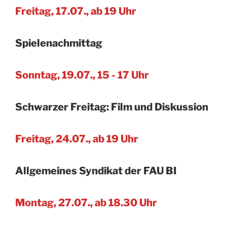
Freitag, 17.07., ab 19 Uhr
Spielenachmittag
Sonntag, 19.07., 15 - 17 Uhr
Schwarzer Freitag: Film und Diskussion
Freitag, 24.07., ab 19 Uhr
Allgemeines Syndikat der FAU BI
Montag, 27.07., ab 18.30 Uhr