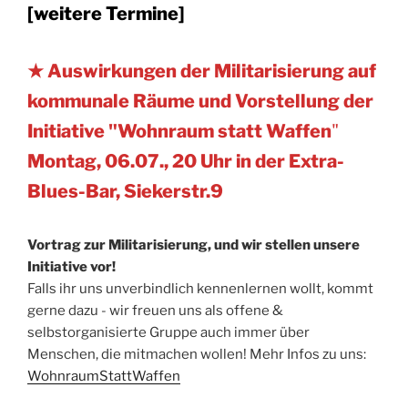
[weitere Termine]
★ Auswirkungen der Militarisierung auf
kommunale Räume und Vorstellung der
Initiative "Wohnraum statt Waffen
"
Montag, 06.07., 20 Uhr in der Extra-
Blues-Bar, Siekerstr.9
Vortrag zur Militarisierung, und wir stellen unsere
Initiative vor!
Falls ihr uns unverbindlich kennenlernen wollt, kommt
gerne dazu - wir freuen uns als offene &
selbstorganisierte Gruppe auch immer über
Menschen, die mitmachen wollen! Mehr Infos zu uns:
WohnraumStattWaffen