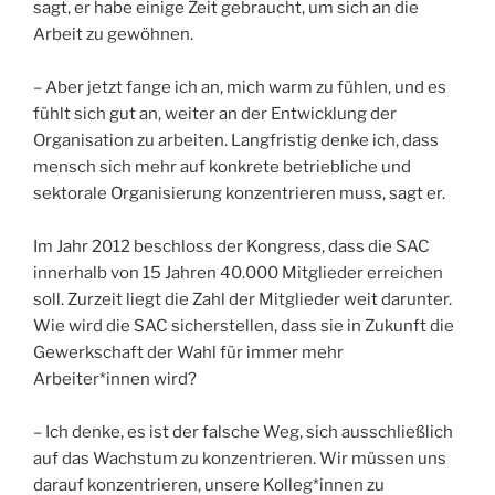
sagt, er habe einige Zeit gebraucht, um sich an die
Arbeit zu gewöhnen.
– Aber jetzt fange ich an, mich warm zu fühlen, und es
fühlt sich gut an, weiter an der Entwicklung der
Organisation zu arbeiten. Langfristig denke ich, dass
mensch sich mehr auf konkrete betriebliche und
sektorale Organisierung konzentrieren muss, sagt er.
Im Jahr 2012 beschloss der Kongress, dass die SAC
innerhalb von 15 Jahren 40.000 Mitglieder erreichen
soll. Zurzeit liegt die Zahl der Mitglieder weit darunter.
Wie wird die SAC sicherstellen, dass sie in Zukunft die
Gewerkschaft der Wahl für immer mehr
Arbeiter*innen wird?
– Ich denke, es ist der falsche Weg, sich ausschließlich
auf das Wachstum zu konzentrieren. Wir müssen uns
darauf konzentrieren, unsere Kolleg*innen zu