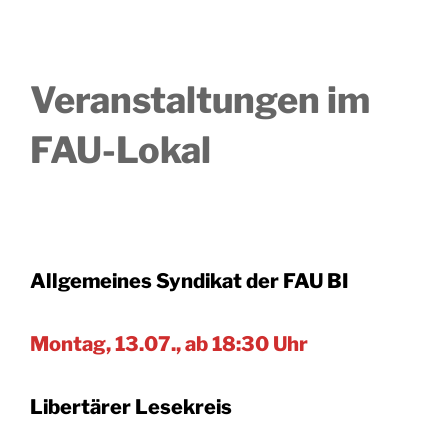
Veranstaltungen im
FAU-Lokal
Allgemeines Syndikat der FAU BI
Montag, 13.07., ab 18:30 Uhr
Libertärer Lesekreis