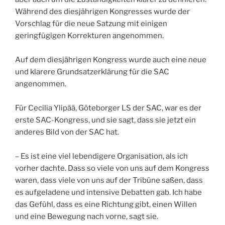
Während des diesjährigen Kongresses wurde der
Vorschlag für die neue Satzung mit einigen
geringfügigen Korrekturen angenommen.
Auf dem diesjährigen Kongress wurde auch eine neue
und klarere Grundsatzerklärung für die SAC
angenommen.
Für Cecilia Ylipää, Göteborger LS der SAC, war es der
erste SAC-Kongress, und sie sagt, dass sie jetzt ein
anderes Bild von der SAC hat.
– Es ist eine viel lebendigere Organisation, als ich
vorher dachte. Dass so viele von uns auf dem Kongress
waren, dass viele von uns auf der Tribüne saßen, dass
es aufgeladene und intensive Debatten gab. Ich habe
das Gefühl, dass es eine Richtung gibt, einen Willen
und eine Bewegung nach vorne, sagt sie.