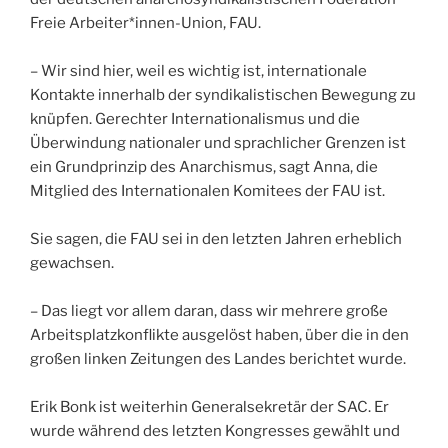
Freie Arbeiter*innen-Union, FAU.
– Wir sind hier, weil es wichtig ist, internationale
Kontakte innerhalb der syndikalistischen Bewegung zu
knüpfen. Gerechter Internationalismus und die
Überwindung nationaler und sprachlicher Grenzen ist
ein Grundprinzip des Anarchismus, sagt Anna, die
Mitglied des Internationalen Komitees der FAU ist.
Sie sagen, die FAU sei in den letzten Jahren erheblich
gewachsen.
– Das liegt vor allem daran, dass wir mehrere große
Arbeitsplatzkonflikte ausgelöst haben, über die in den
großen linken Zeitungen des Landes berichtet wurde.
Erik Bonk ist weiterhin Generalsekretär der SAC. Er
wurde während des letzten Kongresses gewählt und