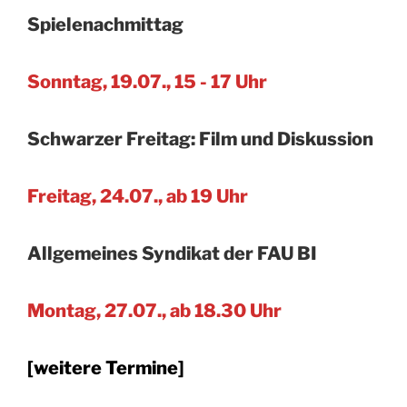
Spielenachmittag
Sonntag, 19.07., 15 - 17 Uhr
Schwarzer Freitag: Film und Diskussion
Freitag, 24.07., ab 19 Uhr
Allgemeines Syndikat der FAU BI
Montag, 27.07., ab 18.30 Uhr
[weitere Termine]