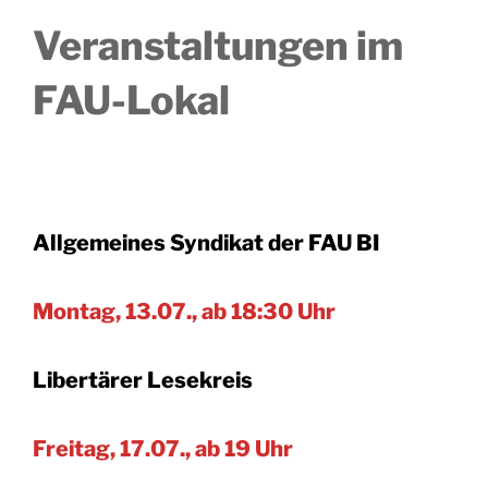
Veranstaltungen im
FAU-Lokal
Allgemeines Syndikat der FAU BI
Montag, 13.07., ab 18:30 Uhr
Libertärer Lesekreis
Freitag, 17.07., ab 19 Uhr