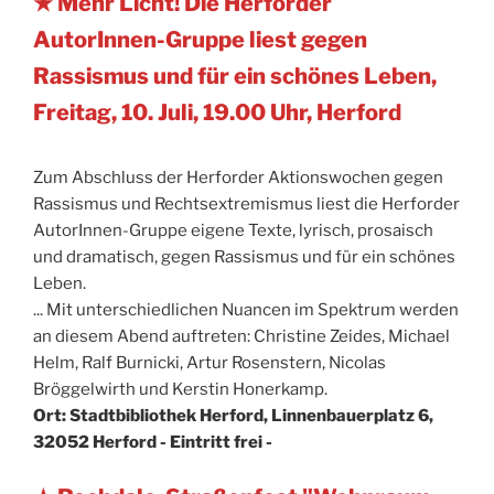
★ Mehr Licht! Die Herforder
AutorInnen-Gruppe liest gegen
Rassismus und für ein schönes Leben,
Freitag, 10. Juli, 19.00 Uhr, Herford
Zum Abschluss der Herforder Aktionswochen gegen
Rassismus und Rechtsextremismus liest die Herforder
AutorInnen-Gruppe eigene Texte, lyrisch, prosaisch
und dramatisch, gegen Rassismus und für ein schönes
Leben.
... Mit unterschiedlichen Nuancen im Spektrum werden
an diesem Abend auftreten: Christine Zeides, Michael
Helm, Ralf Burnicki, Artur Rosenstern, Nicolas
Bröggelwirth und Kerstin Honerkamp.
Ort: Stadtbibliothek Herford, Linnenbauerplatz 6,
32052 Herford - Eintritt frei -