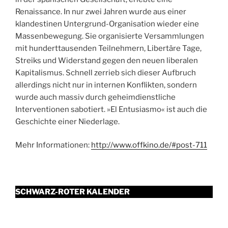
Renaissance. In nur zwei Jahren wurde aus einer
klandestinen Untergrund-Organisation wieder eine
Massenbewegung. Sie organisierte Versammlungen
mit hunderttausenden Teilnehmern, Libertäre Tage,
Streiks und Widerstand gegen den neuen liberalen
Kapitalismus. Schnell zerrieb sich dieser Aufbruch
allerdings nicht nur in internen Konflikten, sondern
wurde auch massiv durch geheimdienstliche
Interventionen sabotiert. »El Entusiasmo« ist auch die
Geschichte einer Niederlage.
Mehr Informationen:
http://www.offkino.de/#post-711
SCHWARZ-ROTER KALENDER