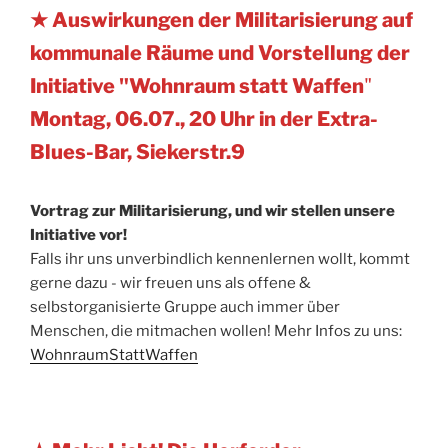
★ Auswirkungen der Militarisierung auf
kommunale Räume und Vorstellung der
Initiative "Wohnraum statt Waffen
"
Montag, 06.07., 20 Uhr in der Extra-
Blues-Bar, Siekerstr.9
Vortrag zur Militarisierung, und wir stellen unsere
Initiative vor!
Falls ihr uns unverbindlich kennenlernen wollt, kommt
gerne dazu - wir freuen uns als offene &
selbstorganisierte Gruppe auch immer über
Menschen, die mitmachen wollen! Mehr Infos zu uns:
WohnraumStattWaffen