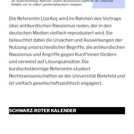
Die Referentin Liza Koç wird im Rahmen des Vortrags
über antikurdischen Rassismus reden, der in den
deutschen Medien vielfach reproduziert wird. Sie
beleuchtet dabei die Ursachen und Auswirkungen der
Nutzung unterschiedlicher Begriffe, die antikurdischen
Rassismus und Angriffe gegen Kurd*innen fördern
und verweist auf Lösungsansätze. Die
kurdischstämmige Referentin studiert
Rechtswissenschaften an der Universität Bielefeld und
ist vielfach gesellschaftspolitisch engagiert.
SCHWARZ-ROTER KALENDER