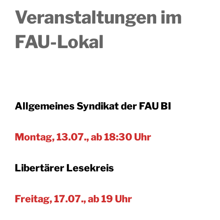
Veranstaltungen im
FAU-Lokal
Allgemeines Syndikat der FAU BI
Montag, 13.07., ab 18:30 Uhr
Libertärer Lesekreis
Freitag, 17.07., ab 19 Uhr