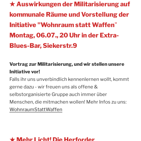
★ Auswirkungen der Militarisierung auf
kommunale Räume und Vorstellung der
Initiative "Wohnraum statt Waffen
"
Montag, 06.07., 20 Uhr in der Extra-
Blues-Bar, Siekerstr.9
Vortrag zur Militarisierung, und wir stellen unsere
Initiative vor!
Falls ihr uns unverbindlich kennenlernen wollt, kommt
gerne dazu - wir freuen uns als offene &
selbstorganisierte Gruppe auch immer über
Menschen, die mitmachen wollen! Mehr Infos zu uns:
WohnraumStattWaffen
★ Mehr Licht! Die Herforder