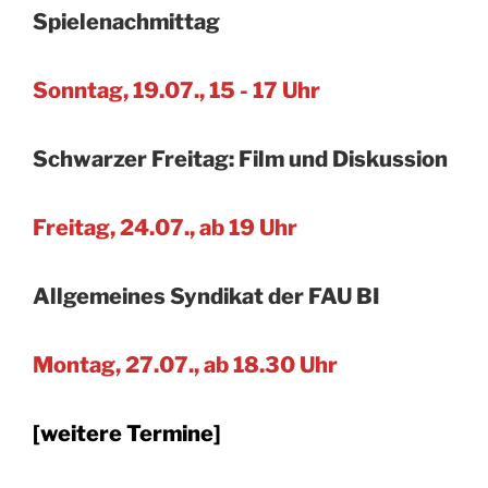
Spielenachmittag
Sonntag, 19.07., 15 - 17 Uhr
Schwarzer Freitag: Film und Diskussion
Freitag, 24.07., ab 19 Uhr
Allgemeines Syndikat der FAU BI
Montag, 27.07., ab 18.30 Uhr
[weitere Termine]