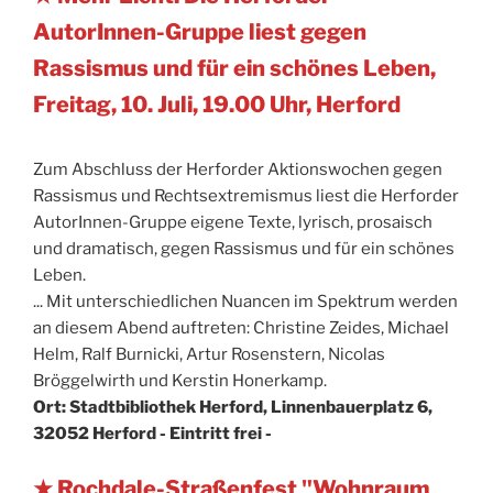
AutorInnen-Gruppe liest gegen
Rassismus und für ein schönes Leben,
Freitag, 10. Juli, 19.00 Uhr, Herford
Zum Abschluss der Herforder Aktionswochen gegen
Rassismus und Rechtsextremismus liest die Herforder
AutorInnen-Gruppe eigene Texte, lyrisch, prosaisch
und dramatisch, gegen Rassismus und für ein schönes
Leben.
... Mit unterschiedlichen Nuancen im Spektrum werden
an diesem Abend auftreten: Christine Zeides, Michael
Helm, Ralf Burnicki, Artur Rosenstern, Nicolas
Bröggelwirth und Kerstin Honerkamp.
Ort: Stadtbibliothek Herford, Linnenbauerplatz 6,
32052 Herford - Eintritt frei -
★ Rochdale-Straßenfest "Wohnraum