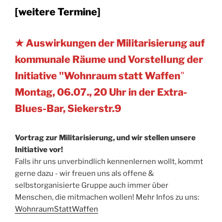
[weitere Termine]
★ Auswirkungen der Militarisierung auf
kommunale Räume und Vorstellung der
Initiative "Wohnraum statt Waffen
"
Montag, 06.07., 20 Uhr in der Extra-
Blues-Bar, Siekerstr.9
Vortrag zur Militarisierung, und wir stellen unsere
Initiative vor!
Falls ihr uns unverbindlich kennenlernen wollt, kommt
gerne dazu - wir freuen uns als offene &
selbstorganisierte Gruppe auch immer über
Menschen, die mitmachen wollen! Mehr Infos zu uns:
WohnraumStattWaffen