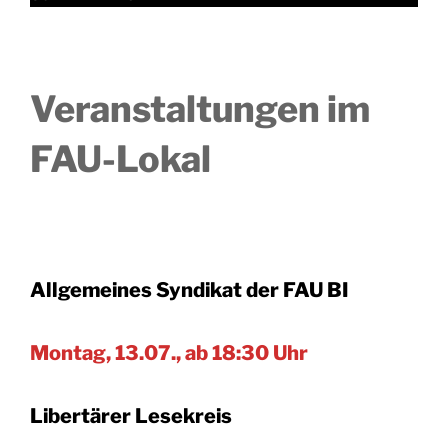
Veranstaltungen im
FAU-Lokal
Allgemeines Syndikat der FAU BI
Montag, 13.07., ab 18:30 Uhr
Libertärer Lesekreis