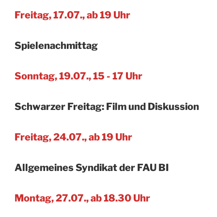
Freitag, 17.07., ab 19 Uhr
Spielenachmittag
Sonntag, 19.07., 15 - 17 Uhr
Schwarzer Freitag: Film und Diskussion
Freitag, 24.07., ab 19 Uhr
Allgemeines Syndikat der FAU BI
Montag, 27.07., ab 18.30 Uhr