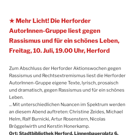
★ Mehr Licht! Die Herforder
AutorInnen-Gruppe liest gegen
Rassismus und für ein schönes Leben,
Freitag, 10. Juli, 19.00 Uhr, Herford
Zum Abschluss der Herforder Aktionswochen gegen
Rassismus und Rechtsextremismus liest die Herforder
AutorInnen-Gruppe eigene Texte, lyrisch, prosaisch
und dramatisch, gegen Rassismus und für ein schönes
Leben.
... Mit unterschiedlichen Nuancen im Spektrum werden
an diesem Abend auftreten: Christine Zeides, Michael
Helm, Ralf Burnicki, Artur Rosenstern, Nicolas
Bröggelwirth und Kerstin Honerkamp.
Ort: Stadtbibliothek Herford, Linnenbauerplatz 6,