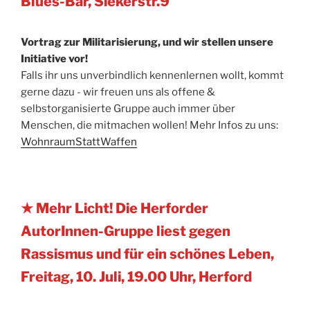
Blues-Bar, Siekerstr.9
Vortrag zur Militarisierung, und wir stellen unsere
Initiative vor!
Falls ihr uns unverbindlich kennenlernen wollt, kommt
gerne dazu - wir freuen uns als offene &
selbstorganisierte Gruppe auch immer über
Menschen, die mitmachen wollen! Mehr Infos zu uns:
WohnraumStattWaffen
★ Mehr Licht! Die Herforder
AutorInnen-Gruppe liest gegen
Rassismus und für ein schönes Leben,
Freitag, 10. Juli, 19.00 Uhr, Herford