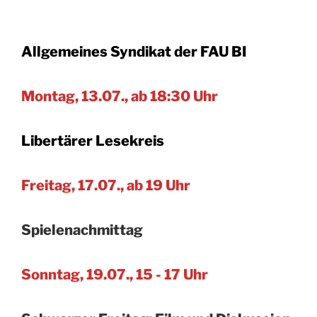
Allgemeines Syndikat der FAU BI
Montag, 13.07., ab 18:30 Uhr
Libertärer Lesekreis
Freitag, 17.07., ab 19 Uhr
Spielenachmittag
Sonntag, 19.07., 15 - 17 Uhr