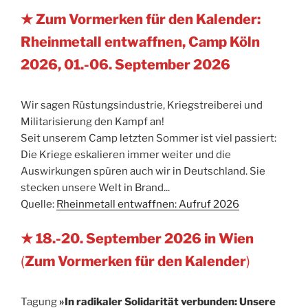
★ Zum Vormerken für den Kalender:
Rheinmetall entwaffnen, Camp Köln
2026, 01.-06. September 2026
Wir sagen Rüstungsindustrie, Kriegstreiberei und
Militarisierung den Kampf an!
Seit unserem Camp letzten Sommer ist viel passiert:
Die Kriege eskalieren immer weiter und die
Auswirkungen spüren auch wir in Deutschland. Sie
stecken unsere Welt in Brand...
Quelle:
Rheinmetall entwaffnen: Aufruf 2026
★ 18.-20. September 2026 in Wien
(
Zum Vormerken für den Kalender
)
Tagung
»In radikaler Solidarität verbunden: Unsere