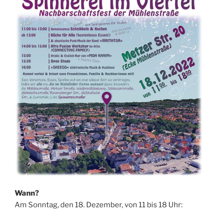
Wann?
Am Sonntag, den 18. Dezember, von 11 bis 18 Uhr: