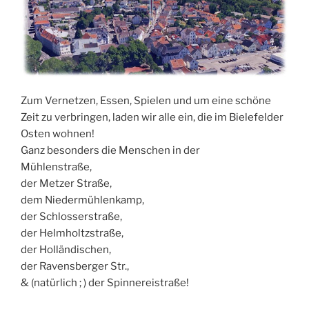
Zum Vernetzen, Essen, Spielen und um eine schöne
Zeit zu verbringen, laden wir alle ein, die im Bielefelder
Osten wohnen!
Ganz besonders die Menschen in der
Mühlenstraße,
der Metzer Straße,
dem Niedermühlenkamp,
der Schlosserstraße,
der Helmholtzstraße,
der Holländischen,
der Ravensberger Str.,
& (natürlich ; ) der Spinnereistraße!