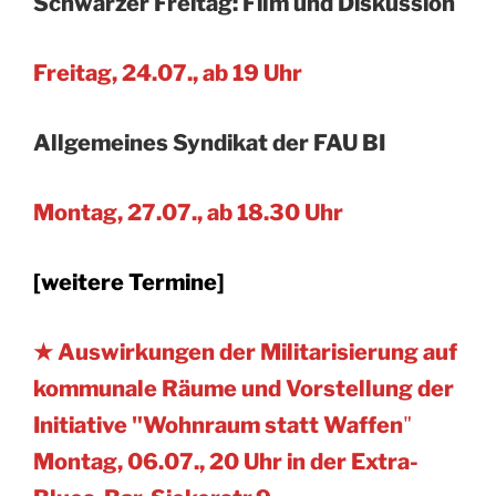
Schwarzer Freitag: Film und Diskussion
Freitag, 24.07., ab 19 Uhr
Allgemeines Syndikat der FAU BI
Montag, 27.07., ab 18.30 Uhr
[weitere Termine]
★ Auswirkungen der Militarisierung auf
kommunale Räume und Vorstellung der
Initiative "Wohnraum statt Waffen
"
Montag, 06.07., 20 Uhr in der Extra-